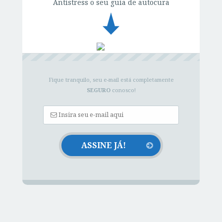
Antistress o seu guia de autocura
Fique tranquilo, seu e-mail está completamente
SEGURO
conosco!