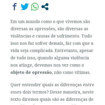
Em um mundo como o que vivemos são
diversas as opressões, são diversas as
violências e causas de sofrimento. Tudo
isso nos faz sofrer demais, faz com que a
vida seja complicada. Entretanto, apesar
de tudo isso, quando alguma violência
nos atinge, devemos nos ver como o
objeto de opressão
, não como vítimas.
Quer entender quais as diferenças entre
esses dois termos? Desse maneira, neste
texto diremos quais são as diferenças de