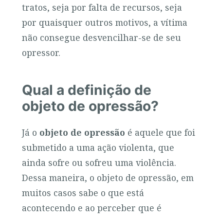
tratos, seja por falta de recursos, seja
por quaisquer outros motivos, a vítima
não consegue desvencilhar-se de seu
opressor.
Qual a definição de
objeto de opressão?
Já o
objeto de opressão
é aquele que foi
submetido a uma ação violenta, que
ainda sofre ou sofreu uma violência.
Dessa maneira, o objeto de opressão, em
muitos casos sabe o que está
acontecendo e ao perceber que é