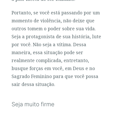
Portanto, se você está passando por um
momento de violência, não deixe que
outros tomem o poder sobre sua vida.
Seja a protagonista de sua história, lute
por você. Não seja a vítima. Dessa
maneira, essa situação pode ser
realmente complicada, entretanto,
busque forças em você, em Deus e no
Sagrado Feminino para que você possa
sair dessa situação.
Seja muito firme