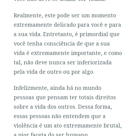
Realmente, este pode ser um momento
extremamente delicado para você e para
a sua vida. Entretanto, é primordial que
você tenha consciência de que a sua
vida é extremamente importante, e como
tal, não deve nunca ser inferiorizada
pela vida de outro ou por algo.
Infelizmente, ainda há no mundo
pessoas que pensam ter totais direitos
sobre a vida dos outros. Dessa forma,
essas pessoas não entendem que a
violência é um ato extremamente brutal,
a pior faceta do ser humano.