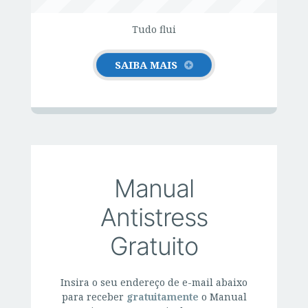
Tudo flui
SAIBA MAIS
Manual
Antistress
Gratuito
Insira o seu endereço de e-mail abaixo
para receber
gratuitamente
o Manual