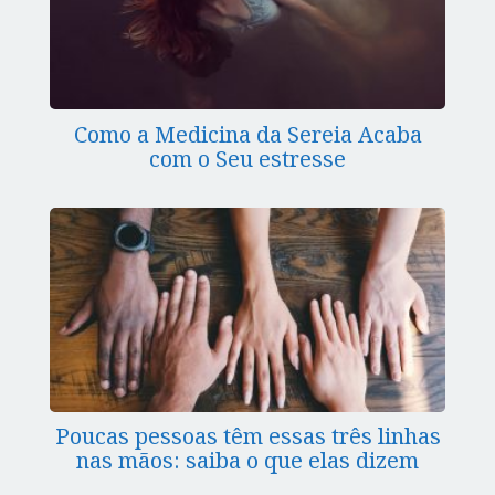
Como a Medicina da Sereia Acaba
com o Seu estresse
Poucas pessoas têm essas três linhas
nas mãos: saiba o que elas dizem