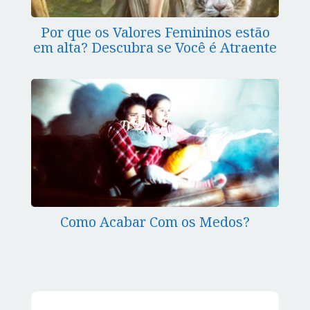
Por que os Valores Femininos estão
em alta? Descubra se Você é Atraente
Como Acabar Com os Medos?