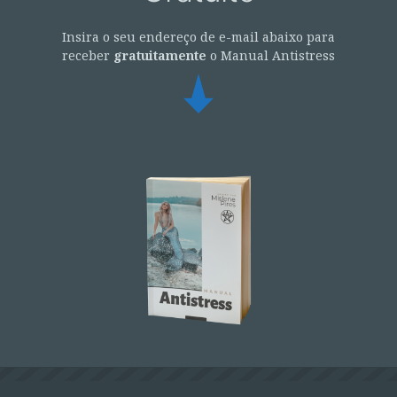
Insira o seu endereço de e-mail abaixo para
receber
gratuitamente
o Manual Antistress