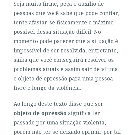
Seja muito firme, peça o auxílio de
pessoas que você sabe que pode confiar,
tente afastar-se fisicamente o máximo
possível dessa situação difícil. No
momento pode parecer que a situação é
impossível de ser resolvida, entretanto,
saiba que você conseguirá resolver os
problemas atuais e assim sair de vítima
e objeto de opressão para uma pessoa
livre e longe da violência.
Ao longo deste texto disse que ser
objeto de opressão
significa ter
passado por uma situação violenta,
porém não ter se deixado oprimir por tal