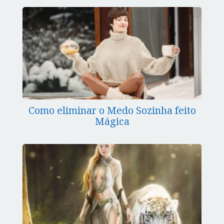
Como eliminar o Medo Sozinha feito
Mágica