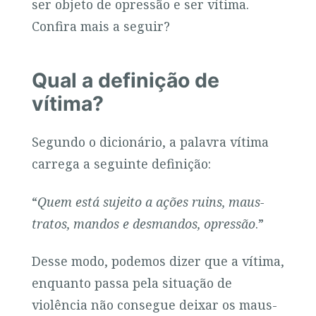
ser objeto de opressão e ser vítima.
Confira mais a seguir?
Qual a definição de
vítima?
Segundo o dicionário, a palavra vítima
carrega a seguinte definição:
“
Quem está sujeito a ações ruins, maus-
tratos, mandos e desmandos, opressão
.”
Desse modo, podemos dizer que a vítima,
enquanto passa pela situação de
violência não consegue deixar os maus-