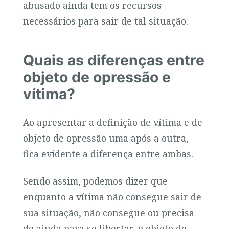
abusado ainda tem os recursos
necessários para sair de tal situação.
Quais as diferenças entre
objeto de opressão e
vítima?
Ao apresentar a definição de vítima e de
objeto de opressão uma após a outra,
fica evidente a diferença entre ambas.
Sendo assim, podemos dizer que
enquanto a vítima não consegue sair de
sua situação, não consegue ou precisa
de ajuda para se libertar, o objeto de