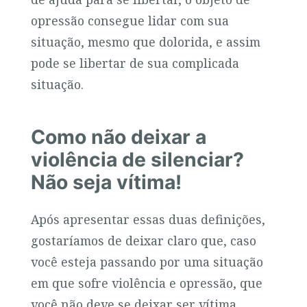
opressão consegue lidar com sua
situação, mesmo que dolorida, e assim
pode se libertar de sua complicada
situação.
Como não deixar a
violência de silenciar?
Não seja vítima!
Após apresentar essas duas definições,
gostaríamos de deixar claro que, caso
você esteja passando por uma situação
em que sofre violência e opressão, que
você não deve se deixar ser vítima.