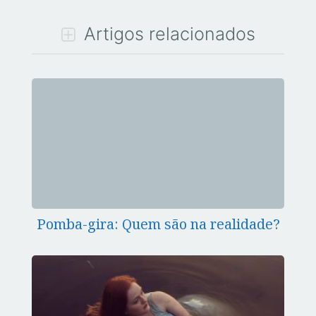
Artigos relacionados
Pomba-gira: Quem são na realidade?