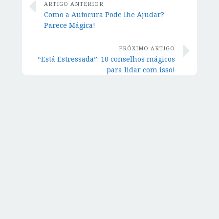
ARTIGO ANTERIOR
Como a Autocura Pode lhe Ajudar?
Parece Mágica!
PRÓXIMO ARTIGO
“Está Estressada”: 10 conselhos mágicos
para lidar com isso!