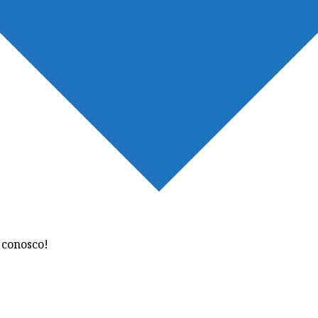
conosco!