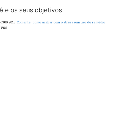
 e os seus objetivos
-0300 2015
Comente!
como acabar com o stress sem uso de remédio