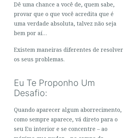
Dê uma chance a você de, quem sabe,
provar que o que você acredita que é
uma verdade absoluta, talvez não seja
bem por aí…
Existem maneiras diferentes de resolver
os seus problemas.
Eu Te Proponho Um
Desafio:
Quando aparecer algum aborrecimento,
como sempre aparece, vá direto para o
seu Eu interior e se concentre – ao