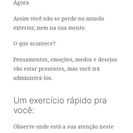
Agora.
Assim você não se perde no mundo
exterior, nem na sua mente.
O que acontece?
Pensamentos, emoções, medos e desejos
vão estar presentes, mas você irá
administrá-los.
Um exercício rápido pra
você:
Observe onde está a sua atenção neste