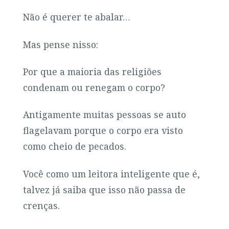
Não é querer te abalar…
Mas pense nisso:
Por que a maioria das religiões
condenam ou renegam o corpo?
Antigamente muitas pessoas se auto
flagelavam porque o corpo era visto
como cheio de pecados.
Você como um leitora inteligente que é,
talvez já saiba que isso não passa de
crenças.