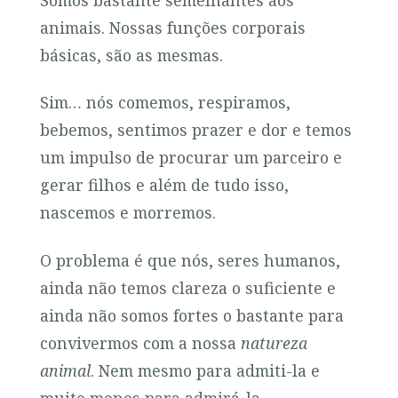
animais. Nossas funções corporais
básicas, são as mesmas.
Sim… nós comemos, respiramos,
bebemos, sentimos prazer e dor e temos
um impulso de procurar um parceiro e
gerar filhos e além de tudo isso,
nascemos e morremos.
O problema é que nós, seres humanos,
ainda não temos clareza o suficiente e
ainda não somos fortes o bastante para
convivermos com a nossa
natureza
animal
. Nem mesmo para admiti-la e
muito menos para admirá-la.