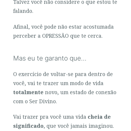
Talvez você não considere o que estou te
falando.
Afinal, você pode não estar acostumada
perceber a OPRESSÃO que te cerca.
Mas eu te garanto que…
O exercício de voltar-se para dentro de
você, vai te trazer um modo de vida
totalmente
novo, um estado de conexão
com o Ser Divino.
Vai trazer pra você uma vida
cheia de
significado
, que você jamais imaginou.