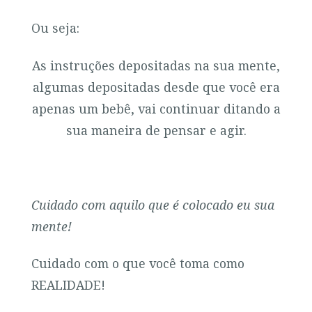
Ou seja:
As instruções depositadas na sua mente,
algumas depositadas desde que você era
apenas um bebê, vai continuar ditando a
sua maneira de pensar e agir.
Cuidado com aquilo que é colocado eu sua
mente!
Cuidado com o que você toma como
REALIDADE!