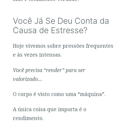
Você Já Se Deu Conta da
Causa de Estresse?
Hoje vivemos sobre pressões frequentes
e às vezes intensas.
Você precisa “render” para ser
valorizado…
O corpo é visto como uma “máquina”.
A única coisa que importa é o
rendimento.