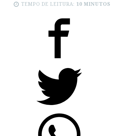
TEMPO DE LEITURA:
10 MINUTOS