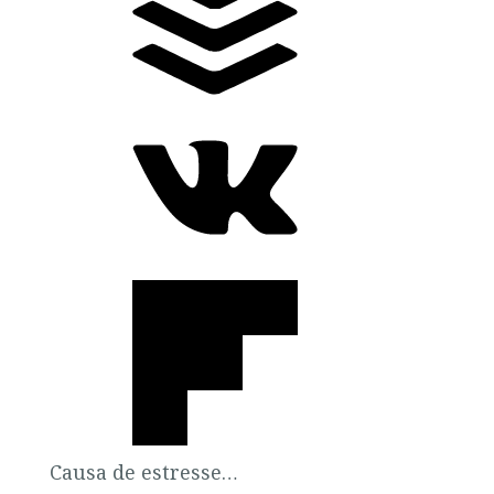
Causa de estresse…