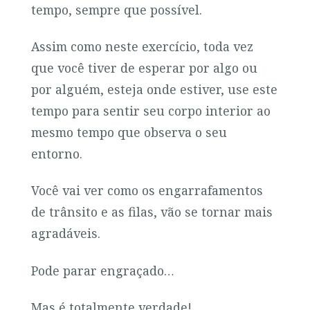
tempo, sempre que possível.
Assim como neste exercício, toda vez
que você tiver de esperar por algo ou
por alguém, esteja onde estiver, use este
tempo para sentir seu corpo interior ao
mesmo tempo que observa o seu
entorno.
Você vai ver como os engarrafamentos
de trânsito e as filas, vão se tornar mais
agradáveis.
Pode parar engraçado…
Mas é totalmente verdade!