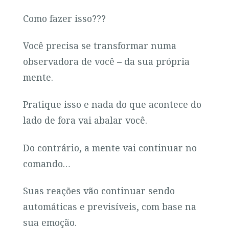
Como fazer isso???
Você precisa se transformar numa
observadora de você – da sua própria
mente.
Pratique isso e nada do que acontece do
lado de fora vai abalar você.
Do contrário, a mente vai continuar no
comando…
Suas reações vão continuar sendo
automáticas e previsíveis, com base na
sua emoção.