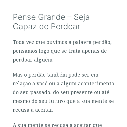
Pense Grande – Seja
Capaz de Perdoar
Toda vez que ouvimos a palavra perdão,
pensamos logo que se trata apenas de
perdoar alguém.
Mas o perdão também pode ser em
relação a você ou a algum acontecimento
do seu passado, do seu presente ou até
mesmo do seu futuro que a sua mente se
recusa a aceitar.
A sua mente se recusa a aceitar que