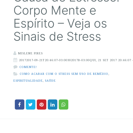
Corpo Mente e
Espírito – Veja os
Sinais de Stress
MISLENE PIRES
20172017-09-21T20:46:07-03:00302017B-03:00QUI, 21 SET 2017 20:46:07 
COMENTE!
COMO ACABAR COM O STRESS SEM USO DE REMÉDIO
,
ESPIRITUALIDADE
,
SAÚDE