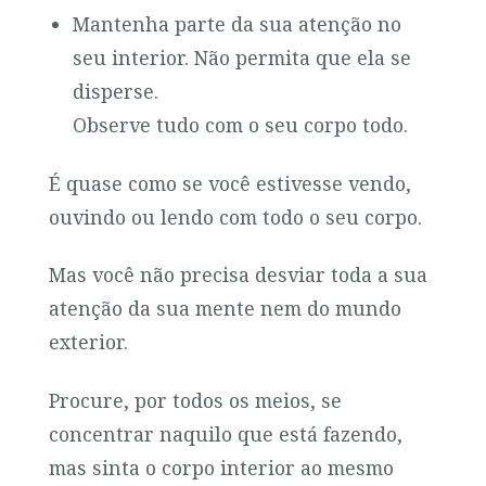
Mantenha parte da sua atenção no
seu interior. Não permita que ela se
disperse.
Observe tudo com o seu corpo todo.
É quase como se você estivesse vendo,
ouvindo ou lendo com todo o seu corpo.
Mas você não precisa desviar toda a sua
atenção da sua mente nem do mundo
exterior.
Procure, por todos os meios, se
concentrar naquilo que está fazendo,
mas sinta o corpo interior ao mesmo