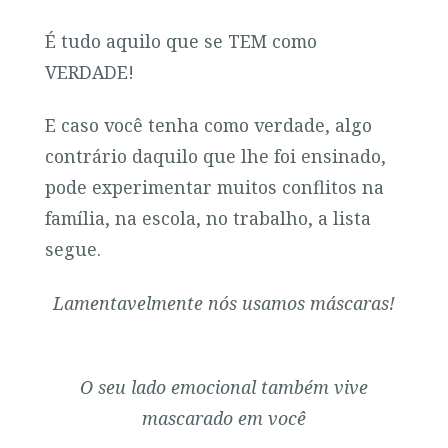
É tudo aquilo que se TEM como
VERDADE!
E caso você tenha como verdade, algo
contrário daquilo que lhe foi ensinado,
pode experimentar muitos conflitos na
família, na escola, no trabalho, a lista
segue.
Lamentavelmente nós usamos máscaras!
O seu lado emocional também vive
mascarado em você