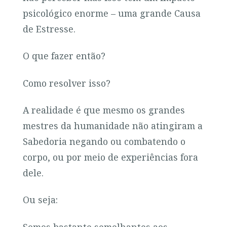
psicológico enorme – uma grande Causa
de Estresse.
O que fazer então?
Como resolver isso?
A realidade é que mesmo os grandes
mestres da humanidade não atingiram a
Sabedoria negando ou combatendo o
corpo, ou por meio de experiências fora
dele.
Ou seja:
Somos bastante semelhantes aos