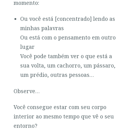
momento:
Ou você está [concentrado] lendo as
minhas palavras
Ou está com o pensamento em outro
lugar
Você pode também ver o que está a
sua volta, um cachorro, um pássaro,
um prédio, outras pessoas…
Observe…
Você consegue estar com seu corpo
interior ao mesmo tempo que vê o seu
entorno?