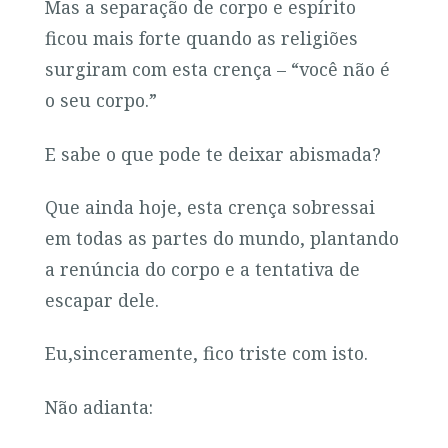
Mas a separação de corpo e espírito
ficou mais forte quando as religiões
surgiram com esta crença – “você não é
o seu corpo.”
E sabe o que pode te deixar abismada?
Que ainda hoje, esta crença sobressai
em todas as partes do mundo, plantando
a renúncia do corpo e a tentativa de
escapar dele.
Eu,sinceramente, fico triste com isto.
Não adianta: