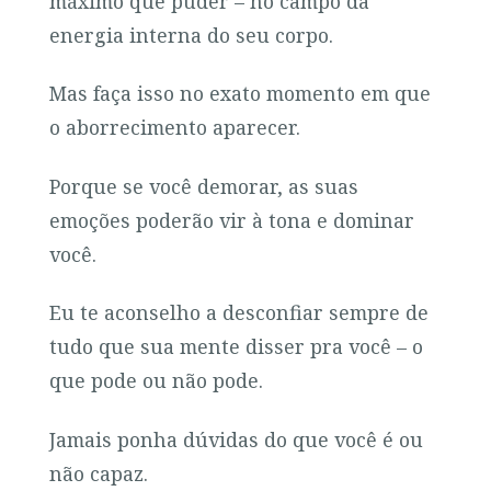
máximo que puder – no campo da
energia interna do seu corpo.
Mas faça isso no exato momento em que
o aborrecimento aparecer.
Porque se você demorar, as suas
emoções poderão vir à tona e dominar
você.
Eu te aconselho a desconfiar sempre de
tudo que sua mente disser pra você – o
que pode ou não pode.
Jamais ponha dúvidas do que você é ou
não capaz.