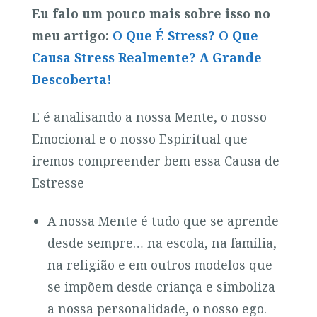
Eu falo um pouco mais sobre isso no
meu artigo:
O Que É Stress? O Que
Causa Stress Realmente? A Grande
Descoberta!
E é analisando a nossa Mente, o nosso
Emocional e o nosso Espiritual que
iremos compreender bem essa Causa de
Estresse
A nossa Mente é tudo que se aprende
desde sempre… na escola, na família,
na religião e em outros modelos que
se impõem desde criança e simboliza
a nossa personalidade, o nosso ego.