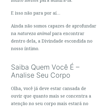
E isso não para por aí…
Ainda não somos capazes de aprofundar
na
natureza animal
para encontrar
dentro dela, a Divindade escondida no
nosso íntimo.
Saiba Quem Você É –
Analise Seu Corpo
Olha, você já deve estar cansada de
ouvir que quanto mais se concentra a
atenção no seu corpo mais estará no