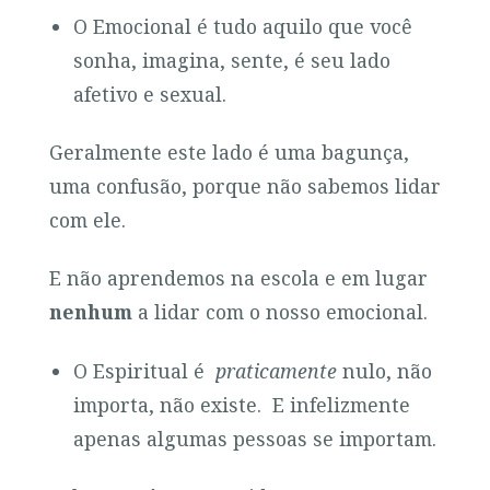
O Emocional é tudo aquilo que você
sonha, imagina, sente, é seu lado
afetivo e sexual.
Geralmente este lado é uma bagunça,
uma confusão, porque não sabemos lidar
com ele.
E não aprendemos na escola e em lugar
nenhum
a lidar com o nosso emocional.
O Espiritual é
praticamente
nulo, não
importa, não existe. E infelizmente
apenas algumas pessoas se importam.