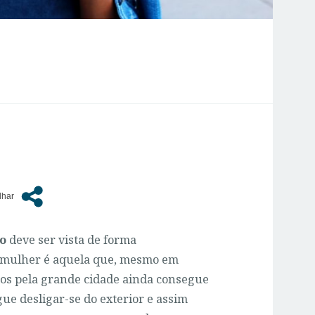
no
deve ser vista de forma
a mulher é aquela que, mesmo em
os pela grande cidade ainda consegue
ue desligar-se do exterior e assim