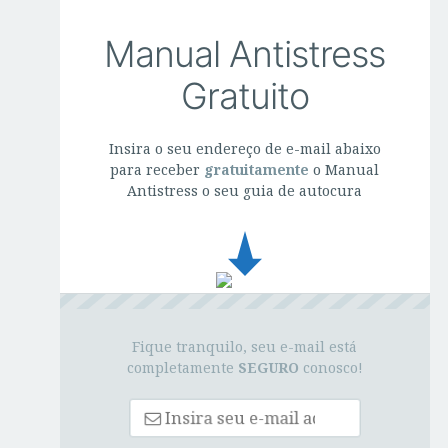
Manual Antistress
Gratuito
Insira o seu endereço de e-mail abaixo
para receber
gratuitamente
o Manual
Antistress o seu guia de autocura
Fique tranquilo, seu e-mail está
completamente
SEGURO
conosco!