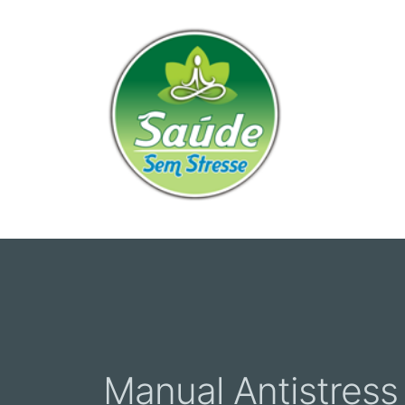
Manual Antistress