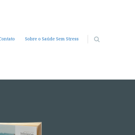
Contato
Sobre o Saúde Sem Stress