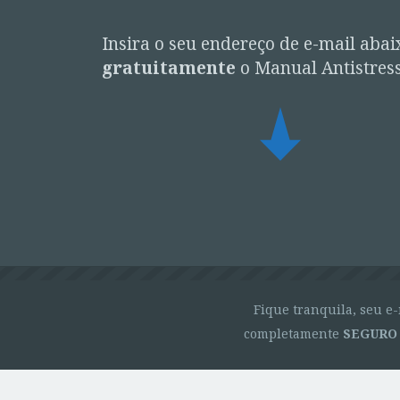
Insira o seu endereço de e-mail abai
gratuitamente
o Manual Antistres
Fique tranquila, seu e-
completamente
SEGURO