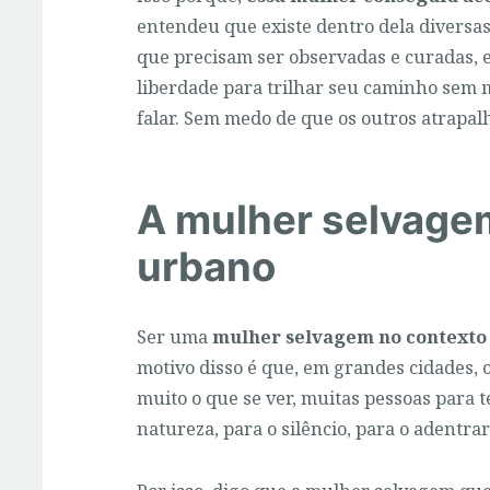
entendeu que existe dentro dela diversas
que precisam ser observadas e curadas, 
liberdade para trilhar seu caminho sem 
falar. Sem medo de que os outros atrapa
A mulher selvage
urbano
Ser uma
mulher selvagem no contexto
motivo disso é que, em grandes cidades, 
muito o que se ver, muitas pessoas para 
natureza, para o silêncio, para o adentra