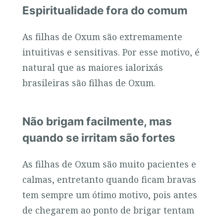
Espiritualidade fora do comum
As filhas de Oxum são extremamente
intuitivas e sensitivas. Por esse motivo, é
natural que as maiores ialorixás
brasileiras são filhas de Oxum.
Não brigam facilmente, mas
quando se irritam são fortes
As filhas de Oxum são muito pacientes e
calmas, entretanto quando ficam bravas
tem sempre um ótimo motivo, pois antes
de chegarem ao ponto de brigar tentam