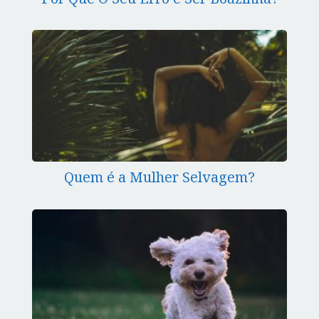
Quem é a Mulher Selvagem?