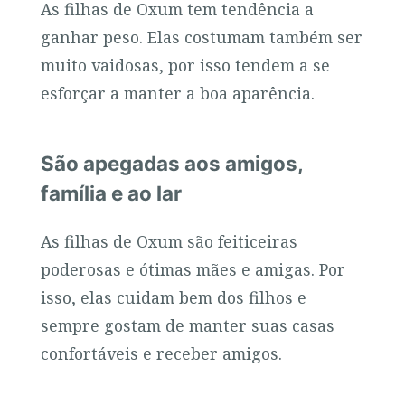
As filhas de Oxum tem tendência a
ganhar peso. Elas costumam também ser
muito vaidosas, por isso tendem a se
esforçar a manter a boa aparência.
São apegadas aos amigos,
família e ao lar
As filhas de Oxum são feiticeiras
poderosas e ótimas mães e amigas. Por
isso, elas cuidam bem dos filhos e
sempre gostam de manter suas casas
confortáveis e receber amigos.