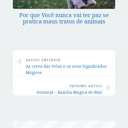
Por que Você nunca vai ter paz se
pratica maus tratos de animais
ARTIGO ANTERIOR
As cores das Velas e os seus Significados
Mágicos
PRÓXIMO ARTIGO
Iemanjá – Rainha Mágica do Mar