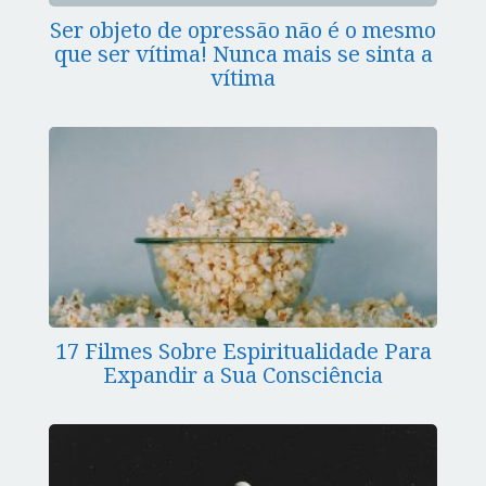
Ser objeto de opressão não é o mesmo
que ser vítima! Nunca mais se sinta a
vítima
17 Filmes Sobre Espiritualidade Para
Expandir a Sua Consciência