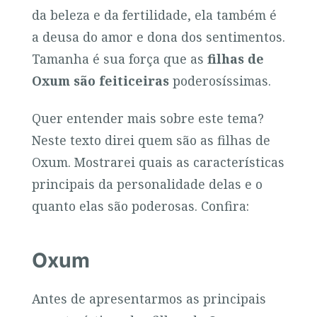
da beleza e da fertilidade, ela também é
a deusa do amor e dona dos sentimentos.
Tamanha é sua força que as
filhas de
Oxum são feiticeiras
poderosíssimas.
Quer entender mais sobre este tema?
Neste texto direi quem são as filhas de
Oxum. Mostrarei quais as características
principais da personalidade delas e o
quanto elas são poderosas. Confira:
Oxum
Antes de apresentarmos as principais