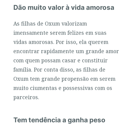
Dão muito valor à vida amorosa
As filhas de Oxum valorizam
imensamente serem felizes em suas
vidas amorosas. Por isso, ela querem
encontrar rapidamente um grande amor
com quem possam casar e constituir
família. Por conta disso, as filhas de
Oxum tem grande propensão em serem
muito ciumentas e possessivas com os
parceiros.
Tem tendência a ganha peso