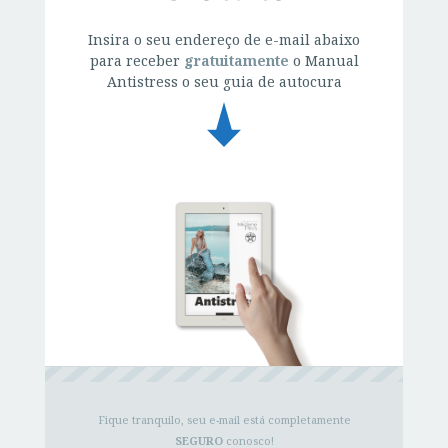
Insira o seu endereço de e-mail abaixo
para receber
gratuitamente
o Manual
Antistress o seu guia de autocura
Fique tranquilo, seu e-mail está completamente
SEGURO
conosco!