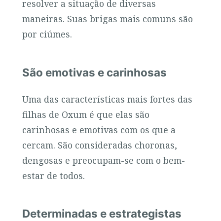
resolver a situação de diversas
maneiras. Suas brigas mais comuns são
por ciúmes.
São emotivas e carinhosas
Uma das características mais fortes das
filhas de Oxum é que elas são
carinhosas e emotivas com os que a
cercam. São consideradas choronas,
dengosas e preocupam-se com o bem-
estar de todos.
Determinadas e estrategistas