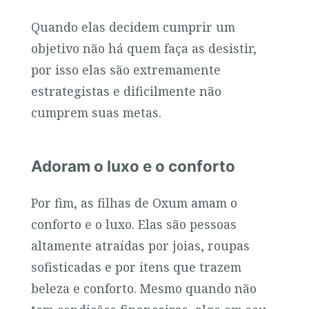
Quando elas decidem cumprir um
objetivo não há quem faça as desistir,
por isso elas são extremamente
estrategistas e dificilmente não
cumprem suas metas.
Adoram o luxo e o conforto
Por fim, as filhas de Oxum amam o
conforto e o luxo. Elas são pessoas
altamente atraídas por joias, roupas
sofisticadas e por itens que trazem
beleza e conforto. Mesmo quando não