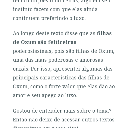
tem condições financeiras, algo em seu
instinto fazem com que elas ainda
continuem preferindo o luxo.
Ao longo deste texto disse que as
filhas
de Oxum são feiticeiras
poderosíssimas, pois são filhas de Oxum,
uma das mais poderosas e amorosas
orixás. Por isso, apresentei algumas das
principais características das filhas de
Oxum, como o forte valor que elas dão ao
amor e seu apego ao luxo.
Gostou de entender mais sobre o tema?
Então não deixe de acessar outros textos