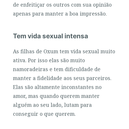
de enfeitiçar os outros com sua opinião
apenas para manter a boa impressão.
Tem vida sexual intensa
As filhas de Oxum tem vida sexual muito
ativa. Por isso elas são muito
namoradeiras e tem dificuldade de
manter a fidelidade aos seus parceiros.
Elas são altamente inconstantes no
amor, mas quando querem manter
alguém ao seu lado, lutam para
conseguir o que querem.