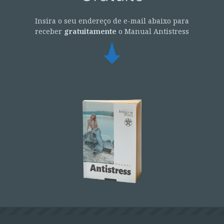
Insira o seu endereço de e-mail abaixo para
receber
gratuitamente
o Manual Antistress