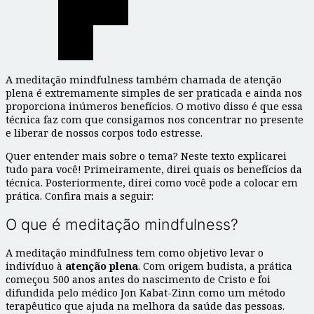
A meditação mindfulness também chamada de atenção
plena é extremamente simples de ser praticada e ainda nos
proporciona inúmeros benefícios. O motivo disso é que essa
técnica faz com que consigamos nos concentrar no presente
e liberar de nossos corpos todo estresse.
Quer entender mais sobre o tema? Neste texto explicarei
tudo para você! Primeiramente, direi quais os benefícios da
técnica. Posteriormente, direi como você pode a colocar em
prática. Confira mais a seguir:
O que é meditação mindfulness?
A meditação mindfulness tem como objetivo levar o
indivíduo à
atenção plena
. Com origem budista, a prática
começou 500 anos antes do nascimento de Cristo e foi
difundida pelo médico Jon Kabat-Zinn como um método
terapêutico que ajuda na melhora da saúde das pessoas.