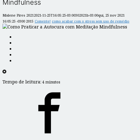
Mindfulness
Mislene Pires
20212021-11-25T16:05:25-03:00302021b-03:00qui, 25 nov 2021
16:05:25 -0300 2015
Comente!
como acabar com o stress sem uso de remédio
Tempo de leitura:
4 minutos