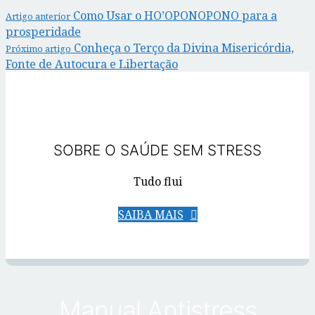
Como Usar o HO’OPONOPONO para a
Artigo anterior
prosperidade
Conheça o Terço da Divina Misericórdia,
Próximo artigo
Fonte de Autocura e Libertação
SOBRE O SAÚDE SEM STRESS
Tudo flui
SAIBA MAIS
Manual Antistress