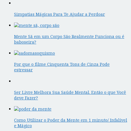
Simpatias Mágicas Para Te Ajudar a Perdoar
Mente Sã em um Corpo São Realmente Funciona ou é
baboseira?
Por que o filme Cinquenta Tons de Cinza Pode
estressar
Ser Livre Melhora Sua Saúde Mental. Então o que Você
deve Fazer?
Como Utilizar o Poder da Mente em 1 minuto/ Infalível
e Mágico