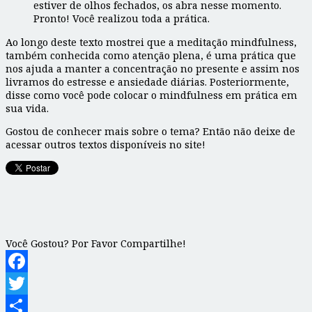
estiver de olhos fechados, os abra nesse momento.
Pronto! Você realizou toda a prática.
Ao longo deste texto mostrei que a meditação mindfulness,
também conhecida como atenção plena, é uma prática que
nos ajuda a manter a concentração no presente e assim nos
livramos do estresse e ansiedade diárias. Posteriormente,
disse como você pode colocar o mindfulness em prática em
sua vida.
Gostou de conhecer mais sobre o tema? Então não deixe de
acessar outros textos disponíveis no site!
Você Gostou? Por Favor Compartilhe!
Facebook
Twitter