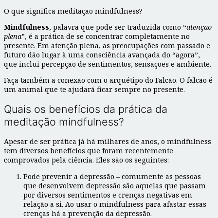
O que significa meditação mindfulness?
Mindfulness
, palavra que pode ser traduzida como “
atenção
plena
”, é a prática de se concentrar completamente no
presente. Em atenção plena, as preocupações com passado e
futuro dão lugar à uma consciência avançada do “agora”,
que inclui percepção de sentimentos, sensações e ambiente.
Faça também a conexão com o arquétipo do Falcão. O falcão é
um animal que te ajudará ficar sempre no presente.
Quais os benefícios da prática da
meditação mindfulness?
Apesar de ser prática já há milhares de anos, o mindfulness
tem diversos benefícios que foram recentemente
comprovados pela ciência. Eles são os seguintes:
Pode prevenir a depressão – comumente as pessoas
que desenvolvem depressão são aquelas que passam
por diversos sentimentos e crenças negativas em
relação a si. Ao usar o mindfulness para afastar essas
crenças há a prevenção da depressão.