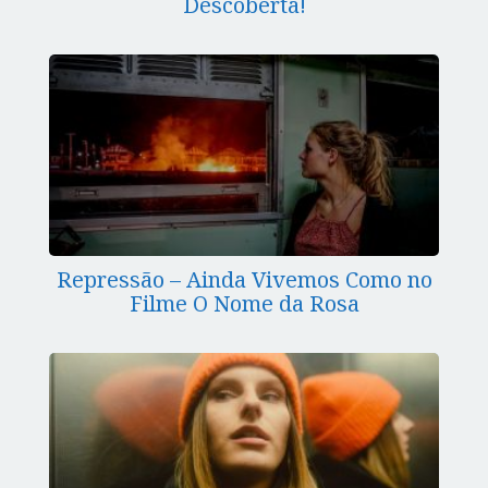
Descoberta!
Repressão – Ainda Vivemos Como no
Filme O Nome da Rosa