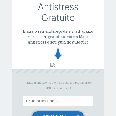
Antistress
Gratuito
Insira o seu endereço de e-mail abaixo
para receber
gratuitamente
o Manual
Antistress o seu guia de autocura
Fique tranquilo, seu e-mail está completamente
SEGURO
conosco!