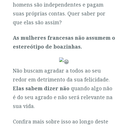
homens são independentes e pagam
suas próprias contas. Quer saber por
que elas são assim?
As mulheres francesas não assumem o
estereótipo de boazinhas.
Não buscam agradar a todos ao seu
redor em detrimento da sua felicidade.
Elas sabem dizer não
quando algo não
é do seu agrado e não será relevante na
sua vida.
Confira mais sobre isso ao longo deste