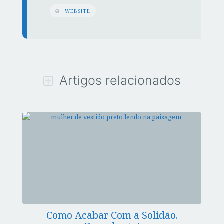
WEBSITE
Artigos relacionados
Como Acabar Com a Solidão.