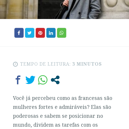
TEMPO DE LEITURA:
3 MINUTOS
Você já percebeu como as francesas são
mulheres fortes e admiráveis? Elas são
poderosas e sabem se posicionar no
mundo, dividem as tarefas com os