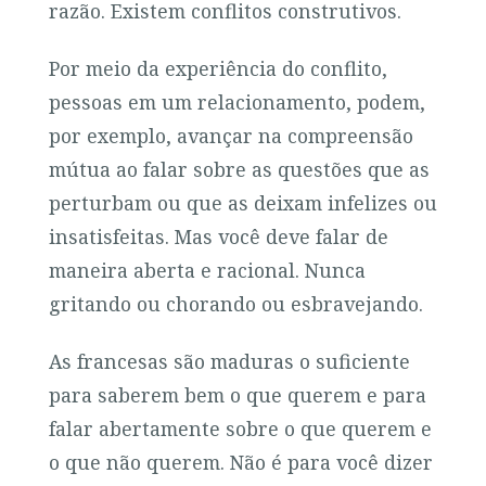
razão. Existem conflitos construtivos.
Por meio da experiência do conflito,
pessoas em um relacionamento, podem,
por exemplo, avançar na compreensão
mútua ao falar sobre as questões que as
perturbam ou que as deixam infelizes ou
insatisfeitas. Mas você deve falar de
maneira aberta e racional. Nunca
gritando ou chorando ou esbravejando.
As francesas são maduras o suficiente
para saberem bem o que querem e para
falar abertamente sobre o que querem e
o que não querem. Não é para você dizer