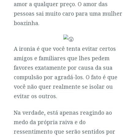
amor a qualquer preço. O amor das
pessoas sai muito caro para uma mulher
boazinha.
A ironia é que você tenta evitar certos
amigos e familiares que lhes pedem
favores exatamente por causa da sua
compulsão por agradá-los. O fato é que
você não quer realmente se isolar ou
evitar os outros.
Na verdade, está apenas reagindo ao
medo da própria raiva e do
ressentimento que serão sentidos por