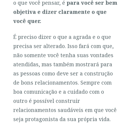
o que você pensar, é
para você ser bem
objetiva e
dizer claramente o que
você quer.
É preciso dizer o que a agrada e o que
precisa ser alterado. Isso fará com que,
não somente você tenha suas vontades
atendidas, mas também mostrará para
as pessoas como deve ser a construção
de bons relacionamentos. Sempre com
boa comunicação e a cuidado com o
outro é possível construir
relacionamentos saudáveis em que você
seja protagonista da sua própria vida.