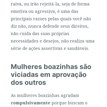
raiva, ou irão rejeitá-la, seja de forma
emotiva ou agressiva, é uma das
principais razoes pelas quais você não
diz não, nunca defende seus direitos,
não cuida das suas próprias
necessidades e desejos, não realiza uma
série de ações assertivas e saudáveis.
Mulheres boazinhas são
viciadas em aprovação
dos outros
As mulheres boazinhas agradam
compulsivamente
porque buscam o