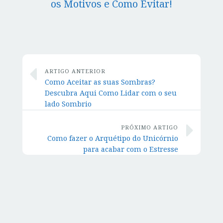
os Motivos e Como Evitar!
ARTIGO ANTERIOR
Como Aceitar as suas Sombras?
Descubra Aqui Como Lidar com o seu
lado Sombrio
PRÓXIMO ARTIGO
Como fazer o Arquétipo do Unicórnio
para acabar com o Estresse