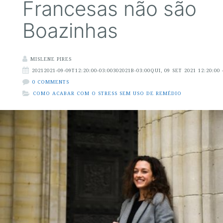
Francesas não são
Boazinhas
MISLENE PIRES
20212021-09-09T12:20:00-03:00302021B-03:00QUI, 09 SET 2021 12:20:00 
0 COMMENTS
COMO ACABAR COM O STRESS SEM USO DE REMÉDIO