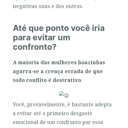
negativas suas e dos outros.
Até que ponto você iria
para evitar um
confronto?
A maioria das mulheres boazinhas
agarra-se a crença errada de que
todo conflito é destrutivo
.
Você, provavelmente, é bastante adepta
a evitar até o primeiro desgaste
emocional de um confronto por essa