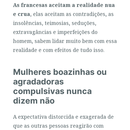
As francesas aceitam a realidade nua
e crua
, elas aceitam as contradições, as
insolências, teimosias, seduções,
extravagâncias e imperfeições do
homem, sabem lidar muito bem com essa
realidade e com efeitos de tudo isso.
Mulheres boazinhas ou
agradadoras
compulsivas nunca
dizem não
A expectativa distorcida e exagerada de
que as outras pessoas reagirão com