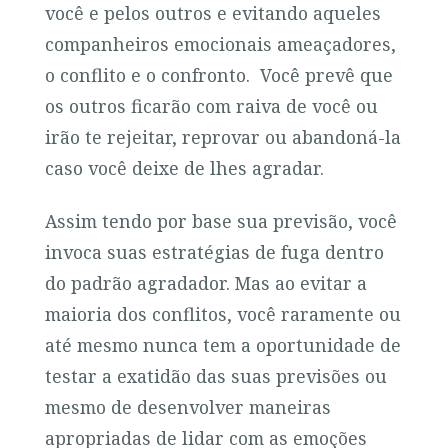
você e pelos outros e evitando aqueles
companheiros emocionais ameaçadores,
o conflito e o confronto. Você prevê que
os outros ficarão com raiva de você ou
irão te rejeitar, reprovar ou abandoná-la
caso você deixe de lhes agradar.
Assim tendo por base sua previsão, você
invoca suas estratégias de fuga dentro
do padrão agradador. Mas ao evitar a
maioria dos conflitos, você raramente ou
até mesmo nunca tem a oportunidade de
testar a exatidão das suas previsões ou
mesmo de desenvolver maneiras
apropriadas de lidar com as emoções