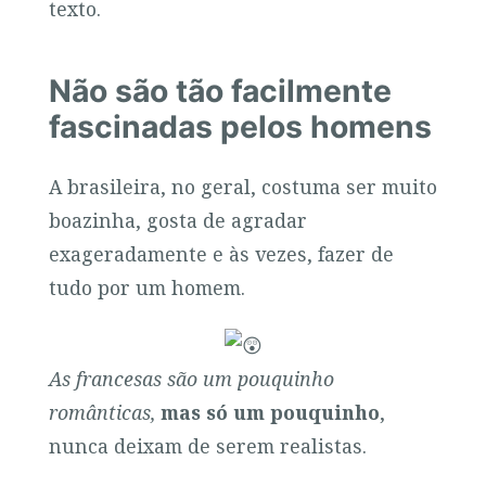
texto.
Não são tão facilmente
fascinadas pelos homens
A brasileira, no geral, costuma ser muito
boazinha, gosta de agradar
exageradamente e às vezes, fazer de
tudo por um homem.
As francesas são um pouquinho
românticas,
mas só um pouquinho
,
nunca deixam de serem realistas.