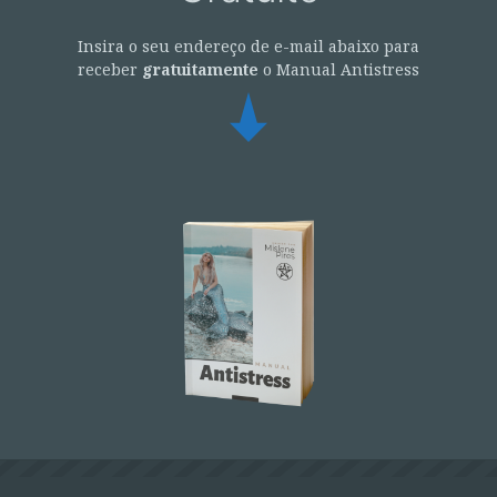
Insira o seu endereço de e-mail abaixo para
receber
gratuitamente
o Manual Antistress