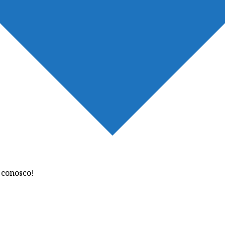
conosco!