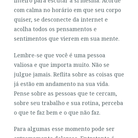
inteiro para escutar a si mesma. Acorde
com calma no horário em que seu corpo
quiser, se desconecte da internet e
acolha todos os pensamentos e
sentimentos que vierem em sua mente.
Lembre-se que você é uma pessoa
valiosa e que importa muito. Não se
julgue jamais. Reflita sobre as coisas que
já estão em andamento na sua vida.
Pense sobre as pessoas que te cercam,
sobre seu trabalho e sua rotina, perceba
o que te faz bem e o que não faz.
Para algumas esse momento pode ser