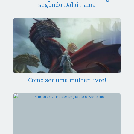
segundo Dalai Lama
Como ser uma mulher livre!