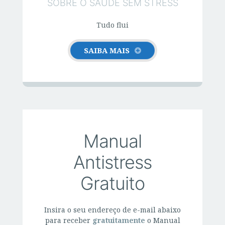
SOBRE O SAÚDE SEM STRESS
Tudo flui
SAIBA MAIS
Manual
Antistress
Gratuito
Insira o seu endereço de e-mail abaixo
para receber
gratuitamente
o Manual