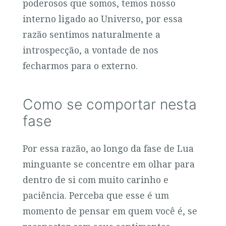
poderosos que somos, temos nosso
interno ligado ao Universo, por essa
razão sentimos naturalmente a
introspecção, a vontade de nos
fecharmos para o externo.
Como se comportar nesta
fase
Por essa razão, ao longo da fase de Lua
minguante se concentre em olhar para
dentro de si com muito carinho e
paciência. Perceba que esse é um
momento de pensar em quem você é, se