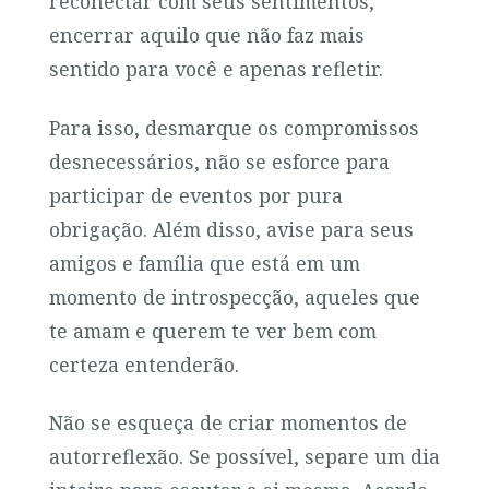
reconectar com seus sentimentos,
encerrar aquilo que não faz mais
sentido para você e apenas refletir.
Para isso, desmarque os compromissos
desnecessários, não se esforce para
participar de eventos por pura
obrigação. Além disso, avise para seus
amigos e família que está em um
momento de introspecção, aqueles que
te amam e querem te ver bem com
certeza entenderão.
Não se esqueça de criar momentos de
autorreflexão. Se possível, separe um dia