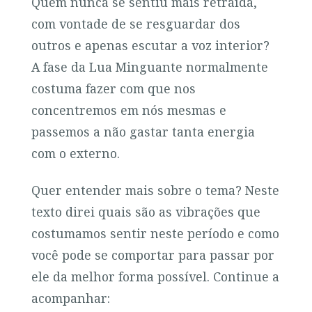
Quem nunca se sentiu mais retraída,
com vontade de se resguardar dos
outros e apenas escutar a voz interior?
A fase da Lua Minguante normalmente
costuma fazer com que nos
concentremos em nós mesmas e
passemos a não gastar tanta energia
com o externo.
Quer entender mais sobre o tema? Neste
texto direi quais são as vibrações que
costumamos sentir neste período e como
você pode se comportar para passar por
ele da melhor forma possível. Continue a
acompanhar: