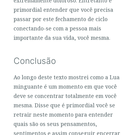
extremamente doloroso. Entretanto é
primordial entender que você precisa
passar por este fechamento de ciclo
conectando-se com a pessoa mais
importante da sua vida, você mesma.
Conclusão
Ao longo deste texto mostrei como a Lua
minguante é um momento em que você
deve se concentrar totalmente em você
mesma. Disse que é primordial você se
retrair neste momento para entender
quais são os seus pensamentos,
sentimentos e assim conseguir encerrar