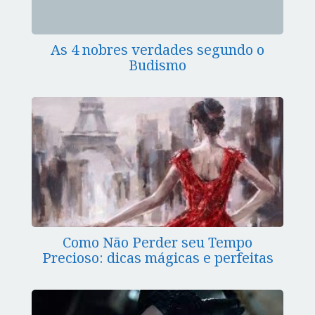
As 4 nobres verdades segundo o
Budismo
Como Não Perder seu Tempo
Precioso: dicas mágicas e perfeitas