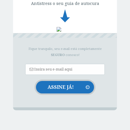
Antistress o seu guia de autocura
Fique tranquilo, seu e-mail está completamente
SEGURO
conosco!