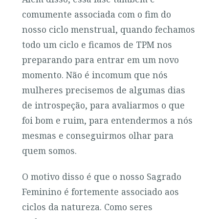
comumente associada com o fim do
nosso ciclo menstrual, quando fechamos
todo um ciclo e ficamos de TPM nos
preparando para entrar em um novo
momento. Não é incomum que nós
mulheres precisemos de algumas dias
de introspeção, para avaliarmos o que
foi bom e ruim, para entendermos a nós
mesmas e conseguirmos olhar para
quem somos.
O motivo disso é que o nosso Sagrado
Feminino é fortemente associado aos
ciclos da natureza. Como seres