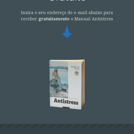
Insira o seu endereço de e-mail abaixo para
receber
gratuitamente
o Manual Antistress