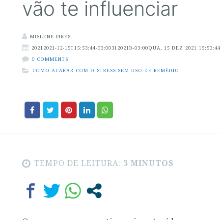
vão te influenciar
MISLENE PIRES
20212021-12-15T15:53:44-03:00312021B-03:00QUA, 15 DEZ 2021 15:53:44
0 COMMENTS
COMO ACABAR COM O STRESS SEM USO DE REMÉDIO
TEMPO DE LEITURA:
3 MINUTOS