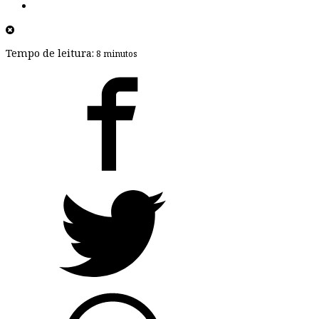
Tempo de leitura:
8 minutos