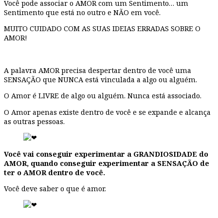
Você pode associar o AMOR com um Sentimento… um
Sentimento que está no outro e NÃO em você.
MUITO CUIDADO COM AS SUAS IDEIAS ERRADAS SOBRE O
AMOR!
A palavra AMOR precisa despertar dentro de você uma
SENSAÇÃO que NUNCA está vinculada a algo ou alguém.
O Amor é LIVRE de algo ou alguém. Nunca está associado.
O Amor apenas existe dentro de você e se expande e alcança
as outras pessoas.
Você vai conseguir experimentar a GRANDIOSIDADE do
AMOR, quando conseguir experimentar a SENSAÇÃO de
ter o AMOR dentro de você.
Você deve saber o que é amor.