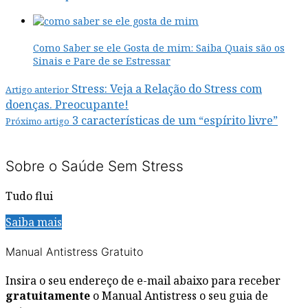
Como Saber se ele Gosta de mim: Saiba Quais são os
Sinais e Pare de se Estressar
Stress: Veja a Relação do Stress com
Artigo anterior
doenças. Preocupante!
3 características de um “espírito livre”
Próximo artigo
Sobre o Saúde Sem Stress
Tudo flui
Saiba mais
Manual Antistress Gratuito
Insira o seu endereço de e-mail abaixo para receber
gratuitamente
o Manual Antistress o seu guia de