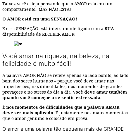
Talvez você esteja pensando que o AMOR está em um
comportamento…MAS NÃO ESTÁ!
O AMOR está em uma SENSAÇÃO!
E essa SENSAÇÃO está inteiramente ligada com a
SUA
disponibilidade de RECEBER AMOR!
Você amar na riqueza, na beleza, na
felicidade é muito fácil!
A palavra AMOR NÃO se refere apenas ao lado bonito, ao lado
bom dos seres humanos – porque você deve amar nas
imperfeições, nas dificuldades, nos momentos de grandes
provações e no stress do dia a dia.
Você deve amar também
quando você começar a se sentir estressada.
É nos momentos de dificuldades que a palavra AMOR
deve ser mais aplicada.
É justamente nos maus momentos
que o amor genuíno é colocado em prova.
O amor é uma palavra tão pequena mais de GRANDE