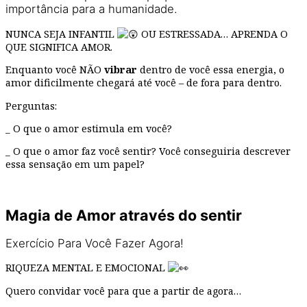
importância para a humanidade.
NUNCA SEJA INFANTIL
OU ESTRESSADA… APRENDA O
QUE SIGNIFICA AMOR.
Enquanto você NÃO
vibrar
dentro de você essa energia, o
amor dificilmente chegará até você – de fora para dentro.
Perguntas:
_ O que o amor estimula em você?
_ O que o amor faz você sentir? Você conseguiria descrever
essa sensação em um papel?
Magia de Amor através do sentir
Exercício Para Você Fazer Agora!
RIQUEZA MENTAL E EMOCIONAL
Quero convidar você para que a partir de agora…