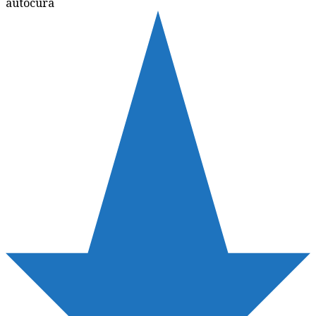
autocura