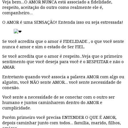
Veja bem…O AMOR NUNCA está associado a fidelidade,
respeito, aceitação do outro como realmente ele é,
companheiro…
O AMOR é uma SENSAÇÃO! Entenda isso ou seja estressada!
Se você acredita que o amor é FIDELIDADE , o que você sente
nunca é amor e sim o estado de Ser FIEL.
Se você acredita que o amor é respeito…Veja que o primeiro
sentimento que você deseja para você é o RESPEITAR e não o
AMAR.
Entretanto quando você associa a palavra AMOR com algo ou
alguém, você NÃO sente AMOR… você sente necessidade de
conexão.
Você sente a necessidade de se conectar com o outro ser
humano e juntos caminharem dentro do AMOR e
cumplicidade.
Porém primeiro você precisa ENTENDER O QUE É AMOR,
depois caminhar junto com todos… família, marido, filhos,