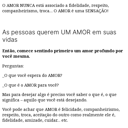
O AMOR NUNCA está associado a fidelidade, respeito,
companheirismo, troca… O AMOR é uma SENSAÇÃO!
As pessoas querem UM AMOR em suas
vidas
Então, comece sentindo primeiro um amor profundo por
você mesma.
Perguntas:
_O que você espera do AMOR?
_O que é o AMOR para você?
Mas para desejar algo é preciso você saber o que é, o que
significa – aquilo que você está desejando.
Você pode achar que AMOR é felicidade, companheirismo,
respeito, troca, aceitação do outro como realmente ele é,
fidelidade, amizade, cuidar… etc.