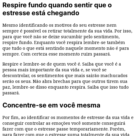
Respire fundo quando sentir que o
estresse está chegando
Mesmo identificando os motivos do seu estresse nem
sempre é possível os retirar totalmente da sua vida. Por isso,
para que você não se deixe sucumbir pelo sentimento,
respire fundo. Enquanto você respira lembre-se também
que tudo o que está sentindo naquele momento não é para
sempre. Com certeza esse momento ruim passará.
Respire e lembre-se de quem você é. Saiba que você é a
pessoa mais importante da sua vida e, se você se
descontrolar, os sentimentos que mais sairão machucados
serão os seus. Não abra brechas para que outros tirem sua
paz, lembre-se disso enquanto respira. Saiba que isso tudo
passará.
Concentre-se em você mesma
Por fim, ao identificar os momentos de estresse da sua vida e
conseguir controlar as emoções você somente conseguirá
fazer com que o estresse passe temporariamente. Porém,
para fazer com que o estresse suma totalmente da sua vida