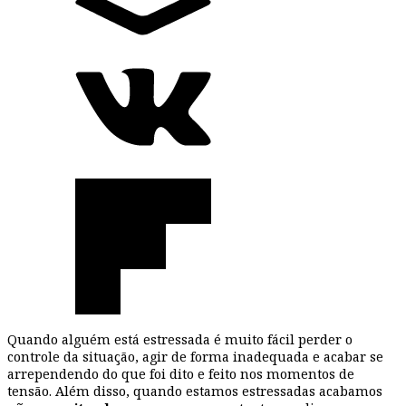
Quando alguém está estressada é muito fácil perder o
controle da situação, agir de forma inadequada e acabar se
arrependendo do que foi dito e feito nos momentos de
tensão. Além disso, quando estamos estressadas acabamos