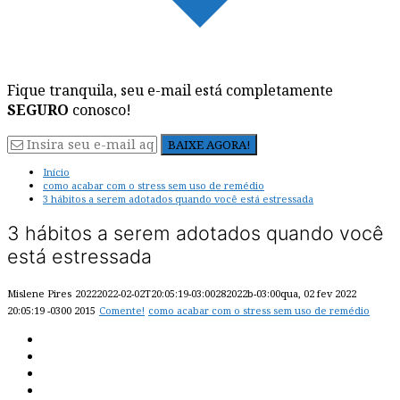
Fique tranquila, seu e-mail está completamente
SEGURO
conosco!
Início
como acabar com o stress sem uso de remédio
3 hábitos a serem adotados quando você está estressada
3 hábitos a serem adotados quando você
está estressada
Mislene Pires
20222022-02-02T20:05:19-03:00282022b-03:00qua, 02 fev 2022
20:05:19 -0300 2015
Comente!
como acabar com o stress sem uso de remédio