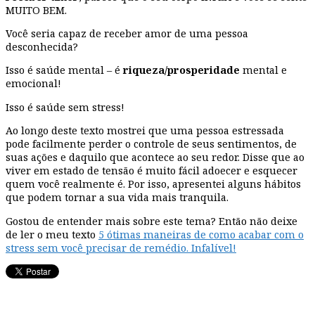
MUITO BEM.
Você seria capaz de receber amor de uma pessoa
desconhecida?
Isso é saúde mental – é
riqueza/prosperidade
mental e
emocional!
Isso é saúde sem stress!
Ao longo deste texto mostrei que uma pessoa estressada
pode facilmente perder o controle de seus sentimentos, de
suas ações e daquilo que acontece ao seu redor. Disse que ao
viver em estado de tensão é muito fácil adoecer e esquecer
quem você realmente é. Por isso, apresentei alguns hábitos
que podem tornar a sua vida mais tranquila.
Gostou de entender mais sobre este tema? Então não deixe
de ler o meu texto
5 ótimas maneiras de como acabar com o
stress sem você precisar de remédio. Infalível!