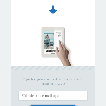
Fique tranquilo, seu e-mail está completamente
SEGURO
conosco!