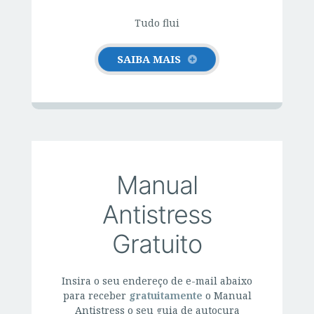
Tudo flui
SAIBA MAIS
Manual
Antistress
Gratuito
Insira o seu endereço de e-mail abaixo
para receber
gratuitamente
o Manual
Antistress o seu guia de autocura