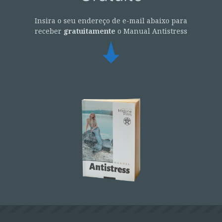
Insira o seu endereço de e-mail abaixo para
receber
gratuitamente
o Manual Antistress