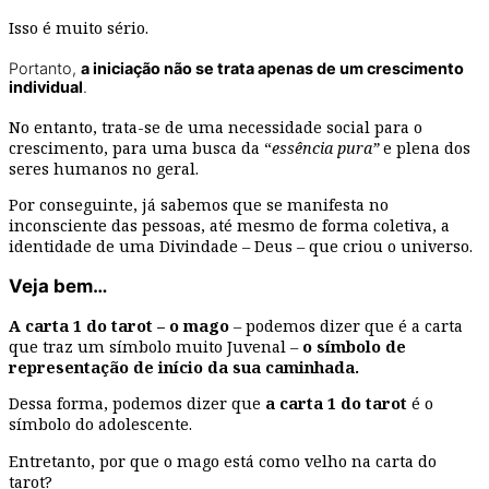
Isso é muito sério.
Portanto,
a iniciação não se trata apenas de um crescimento
individual
.
No entanto, trata-se de uma necessidade social para o
crescimento, para uma busca da “
essência pura”
e plena dos
seres humanos no geral.
Por conseguinte, já sabemos que se manifesta no
inconsciente das pessoas, até mesmo de forma coletiva, a
identidade de uma Divindade – Deus – que criou o universo.
Veja bem…
A carta 1 do tarot – o mago
– podemos dizer que é a carta
que traz um símbolo muito Juvenal –
o símbolo de
representação de início da sua caminhada.
Dessa forma, podemos dizer que
a carta 1 do tarot
é o
símbolo do adolescente.
Entretanto, por que o mago está como velho na carta do
tarot?