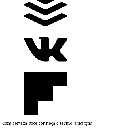
Com certeza você conheça o termo
“iniciação”.