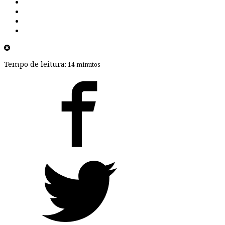
Tempo de leitura:
14 minutos