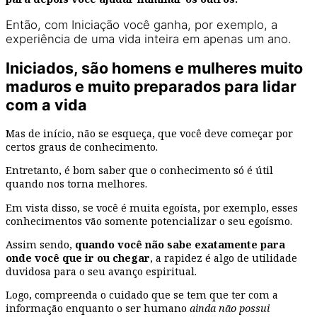
Então, com Iniciação você ganha, por exemplo, a
experiência de uma vida inteira em apenas um ano.
Iniciados, são homens e mulheres muito
maduros e muito preparados para lidar
com a vida
Mas de início, não se esqueça, que você deve começar por
certos graus de conhecimento.
Entretanto, é bom saber que o conhecimento só é útil
quando nos torna melhores.
Em vista disso, se você é muita egoísta, por exemplo, esses
conhecimentos vão somente potencializar o seu egoísmo.
Assim sendo,
quando você não sabe exatamente para
onde você que ir ou chegar
, a rapidez é algo de utilidade
duvidosa para o seu avanço espiritual.
Logo, compreenda o cuidado que se tem que ter com a
informação enquanto o ser humano
ainda não possui