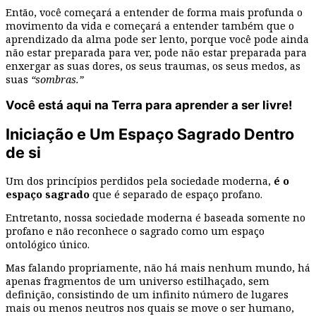
Então, você começará a entender de forma mais profunda o
movimento da vida e começará a entender também que o
aprendizado da alma pode ser lento, porque você pode ainda
não estar preparada para ver, pode não estar preparada para
enxergar as suas dores, os seus traumas, os seus medos, as
suas
“sombras.”
Você está aqui na Terra para aprender a ser livre!
Iniciação e Um Espaço Sagrado Dentro
de si
Um dos princípios perdidos pela sociedade moderna,
é o
espaço sagrado
que é separado de espaço profano.
Entretanto, nossa sociedade moderna é baseada somente no
profano e não reconhece o sagrado como um espaço
ontológico único.
Mas falando propriamente, não há mais nenhum mundo, há
apenas fragmentos de um universo estilhaçado, sem
definição, consistindo de um infinito número de lugares
mais ou menos neutros nos quais se move o ser humano,