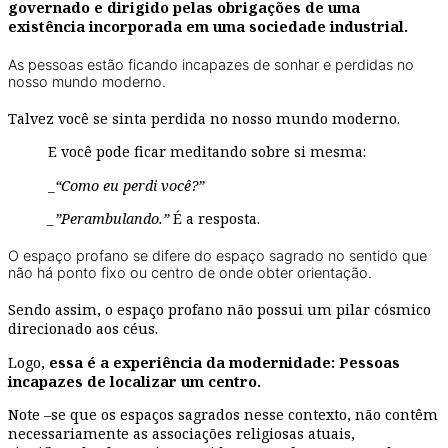
governado e dirigido pelas
obrigações de uma
existência incorporada em uma sociedade industrial.
As pessoas estão ficando incapazes de sonhar e perdidas no
nosso mundo moderno.
Talvez você se sinta perdida no nosso mundo moderno.
E você pode ficar meditando sobre si mesma:
_
“Como eu perdi você?”
_”Perambulando.”
É a resposta.
O espaço profano se difere do espaço sagrado no sentido que
não há ponto fixo ou centro de onde obter orientação.
Sendo assim, o espaço profano não possui um pilar cósmico
direcionado aos céus.
Logo,
essa é a experiência da modernidade: Pessoas
incapazes de localizar um centro.
Note –se que os espaços sagrados nesse contexto, não contêm
necessariamente as associações religiosas atuais,