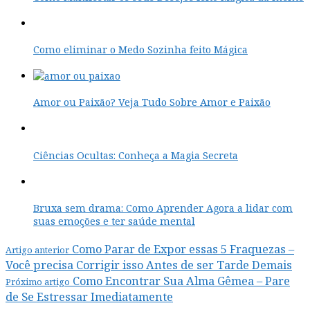
Como eliminar o Medo Sozinha feito Mágica
Amor ou Paixão? Veja Tudo Sobre Amor e Paixão
Ciências Ocultas: Conheça a Magia Secreta
Bruxa sem drama: Como Aprender Agora a lidar com
suas emoções e ter saúde mental
Como Parar de Expor essas 5 Fraquezas –
Artigo anterior
Você precisa Corrigir isso Antes de ser Tarde Demais
Como Encontrar Sua Alma Gêmea – Pare
Próximo artigo
de Se Estressar Imediatamente