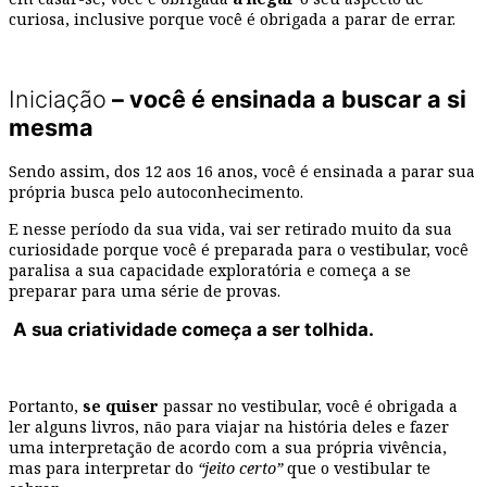
curiosa, inclusive porque você é obrigada a parar de errar.
Iniciação
– você é ensinada a buscar a si
mesma
Sendo assim, dos 12 aos 16 anos, você é ensinada a parar sua
própria busca pelo autoconhecimento.
E nesse período da sua vida, vai ser retirado muito da sua
curiosidade porque você é preparada para o vestibular, você
paralisa a sua capacidade exploratória e começa a se
preparar para uma série de provas.
A sua criatividade começa a ser tolhida.
Portanto,
se quiser
passar no vestibular, você é obrigada a
ler alguns livros, não para viajar na história deles e fazer
uma interpretação de acordo com a sua própria vivência,
mas para interpretar do
“jeito certo”
que o vestibular te