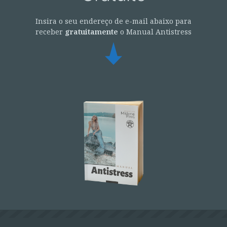
Insira o seu endereço de e-mail abaixo para
receber
gratuitamente
o Manual Antistress