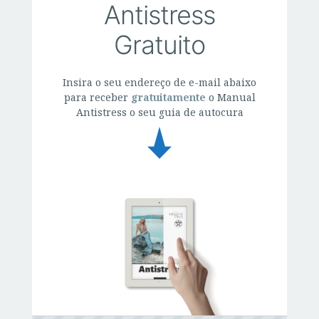
Antistress
Gratuito
Insira o seu endereço de e-mail abaixo
para receber
gratuitamente
o Manual
Antistress o seu guia de autocura