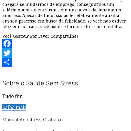
chegará se mudarmos de emprego, conseguirmos um
salário maior ou entrarmos em um novo relacionamento
amoroso. Apesar de tudo isso poder efetivamente auxiliar
em seu processo em busca da felicidade, se você não estiver
feliz em sua casa, você pode se tornar estressada e infeliz.
Você Gostou? Por Favor Compartilhe!
Facebook
Twitter
Share
Sobre o Saúde Sem Stress
Tudo flui
Saiba mais
Manual Antistress Gratuito