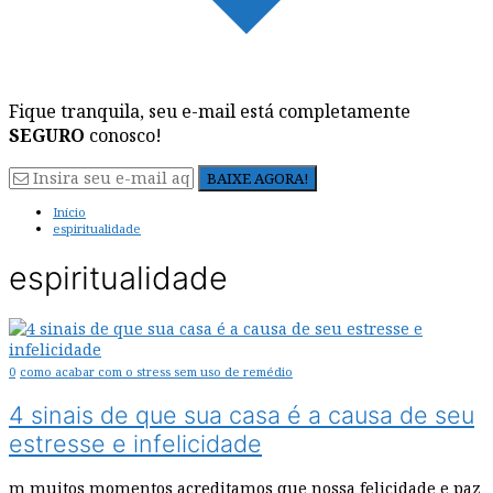
Fique tranquila, seu e-mail está completamente
SEGURO
conosco!
Início
espiritualidade
espiritualidade
0
como acabar com o stress sem uso de remédio
4 sinais de que sua casa é a causa de seu
estresse e infelicidade
m muitos momentos acreditamos que nossa felicidade e paz