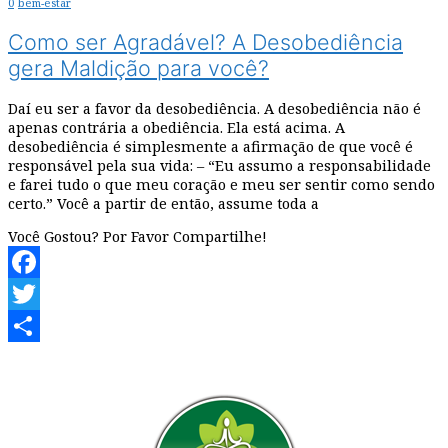
0
bem-estar
Como ser Agradável? A Desobediência
gera Maldição para você?
Daí eu ser a favor da desobediência. A desobediência não é
apenas contrária a obediência. Ela está acima. A
desobediência é simplesmente a afirmação de que você é
responsável pela sua vida: – “Eu assumo a responsabilidade
e farei tudo o que meu coração e meu ser sentir como sendo
certo.” Você a partir de então, assume toda a
Você Gostou? Por Favor Compartilhe!
Facebook
Twitter
Share