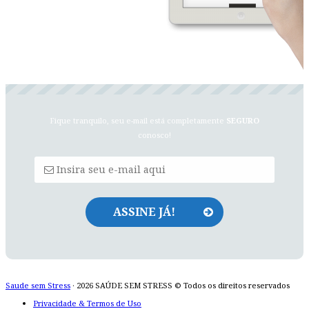
Fique tranquilo, seu e-mail está completamente
SEGURO
conosco!
Saude sem Stress
· 2026 SAÚDE SEM STRESS © Todos os direitos reservados
Privacidade & Termos de Uso