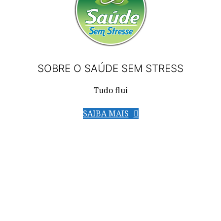
SOBRE O SAÚDE SEM STRESS
Tudo flui
SAIBA MAIS
Manual Antistress
Gratuito