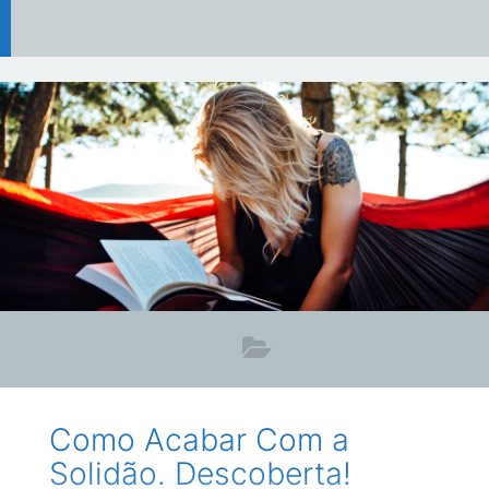
Como Acabar Com a
Solidão. Descoberta!