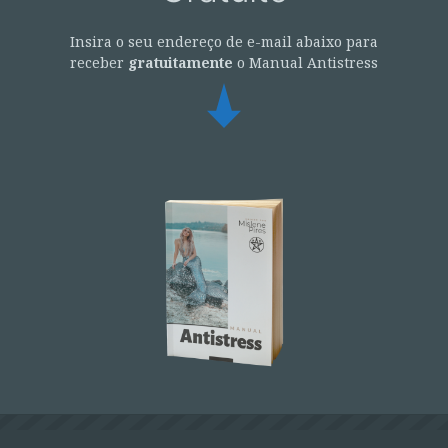
Insira o seu endereço de e-mail abaixo para
receber
gratuitamente
o Manual Antistress