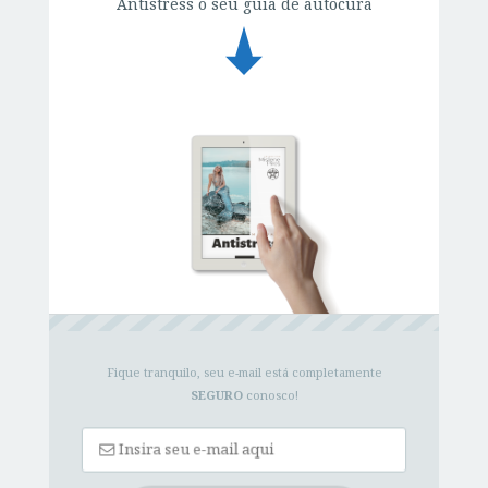
Antistress o seu guia de autocura
Fique tranquilo, seu e-mail está completamente
SEGURO
conosco!