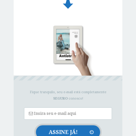
Fique tranquilo, seu e-mail está completamente
SEGURO
conosco!