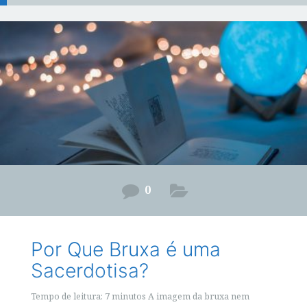
0
Por Que Bruxa é uma
Sacerdotisa?
Tempo de leitura: 7 minutos A imagem da bruxa nem