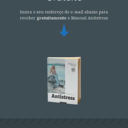
Insira o seu endereço de e-mail abaixo para
receber
gratuitamente
o Manual Antistress