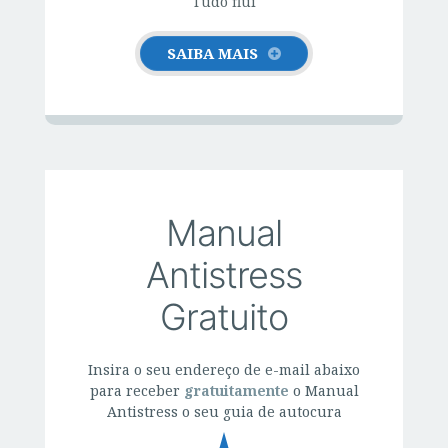
Tudo flui
SAIBA MAIS
Manual
Antistress
Gratuito
Insira o seu endereço de e-mail abaixo
para receber
gratuitamente
o Manual
Antistress o seu guia de autocura