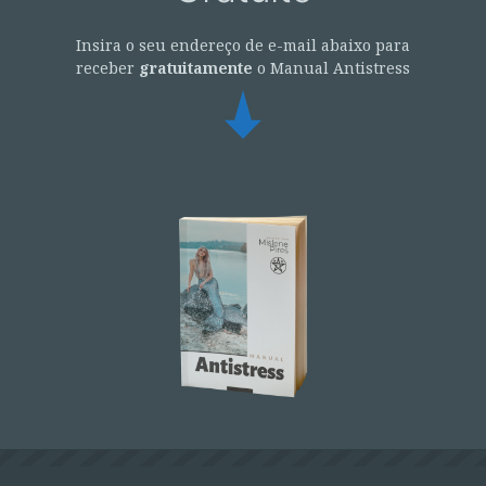
Insira o seu endereço de e-mail abaixo para
receber
gratuitamente
o Manual Antistress