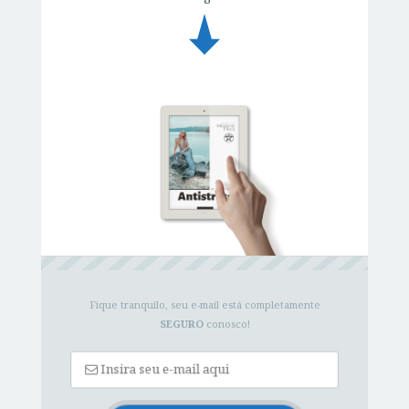
Fique tranquilo, seu e-mail está completamente
SEGURO
conosco!