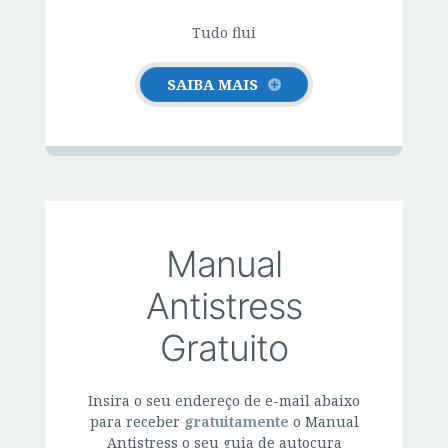
Tudo flui
SAIBA MAIS
Manual
Antistress
Gratuito
Insira o seu endereço de e-mail abaixo
para receber
gratuitamente
o Manual
Antistress o seu guia de autocura