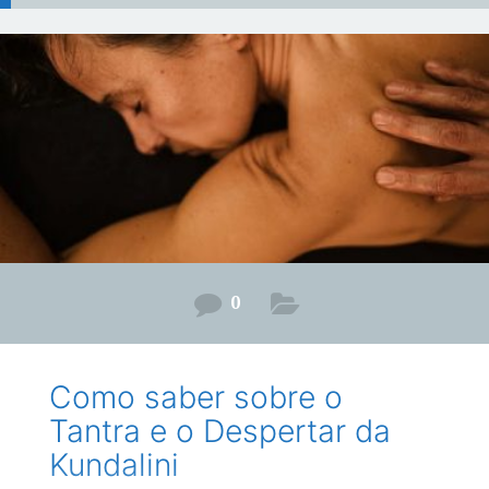
0
Como saber sobre o
Tantra e o Despertar da
Kundalini