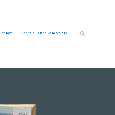
Contato
Sobre o Saúde Sem Stress