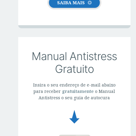
SAIBA MAIS
Manual Antistress
Gratuito
Insira o seu endereço de e-mail abaixo
para receber
gratuitamente
o Manual
Antistress o seu guia de autocura