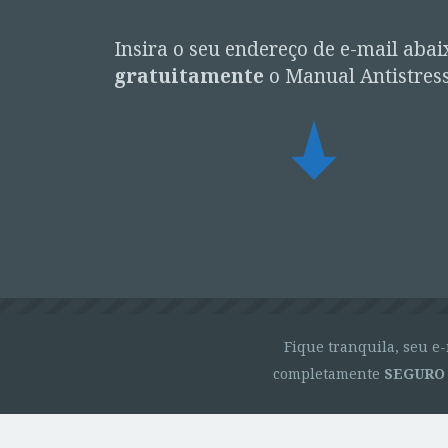
Insira o seu endereço de e-mail abai
gratuitamente
o Manual Antistres
Fique tranquila, seu e-
completamente
SEGURO