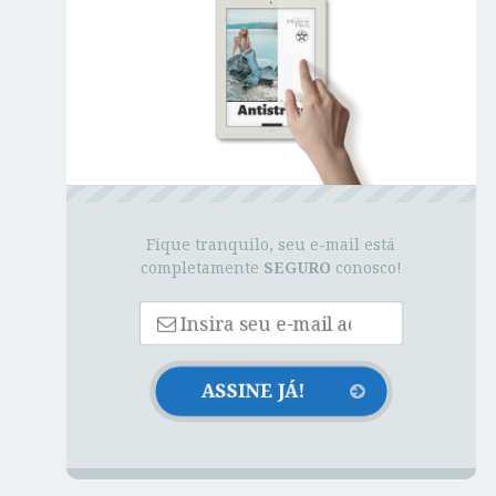
Fique tranquilo, seu e-mail está
completamente
SEGURO
conosco!