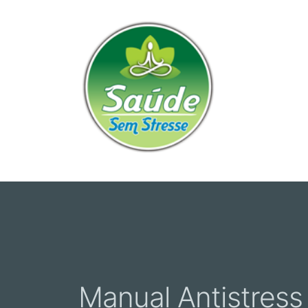
Manual Antistress