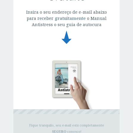
Insira o seu endereço de e-mail abaixo
para receber
gratuitamente
o Manual
Antistress o seu guia de autocura
Fique tranquilo, seu e-mail está completamente
SEGURO
conosco!