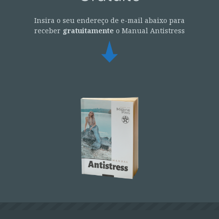
Insira o seu endereço de e-mail abaixo para
receber
gratuitamente
o Manual Antistress