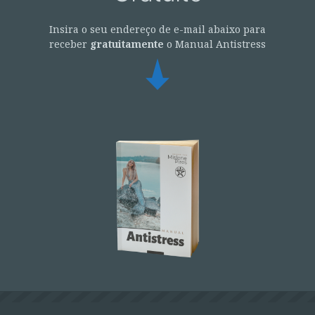
Insira o seu endereço de e-mail abaixo para
receber
gratuitamente
o Manual Antistress