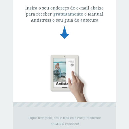
Insira o seu endereço de e-mail abaixo
para receber
gratuitamente
o Manual
Antistress o seu guia de autocura
Fique tranquilo, seu e-mail está completamente
SEGURO
conosco!