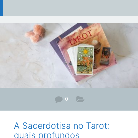
0
A Sacerdotisa no Tarot:
quais profundos