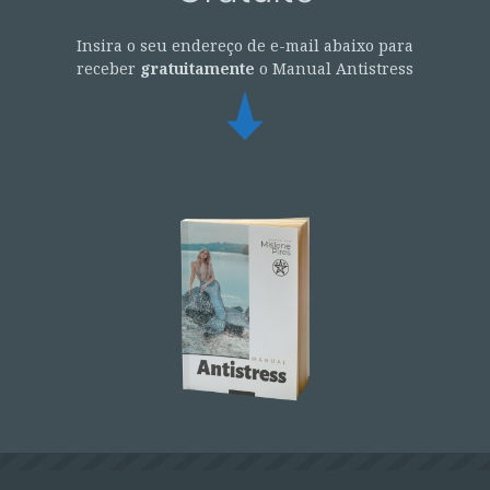
Insira o seu endereço de e-mail abaixo para
receber
gratuitamente
o Manual Antistress