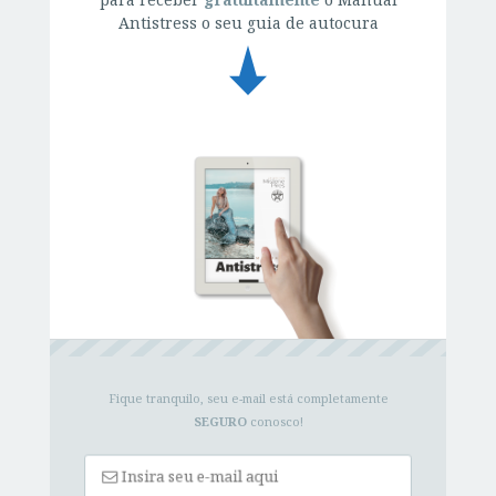
Antistress o seu guia de autocura
Fique tranquilo, seu e-mail está completamente
SEGURO
conosco!